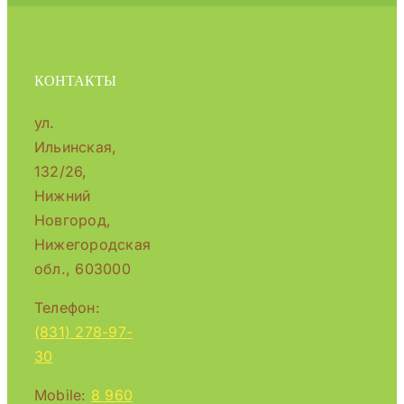
КОНТАКТЫ
ул.
Ильинская,
132/26,
Нижний
Новгород,
Нижегородская
обл., 603000
Телефон:
(831) 278-97-
30
Mobile:
8 960