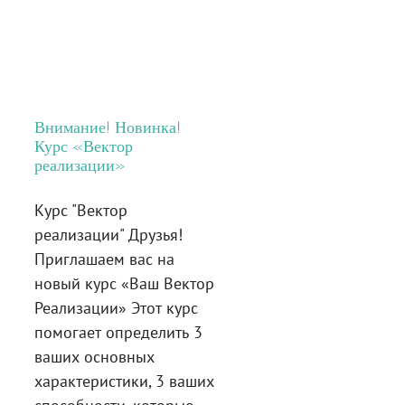
Внимание! Новинка!
Курс «Вектор
реализации»
Курс "Вектор
реализации" Друзья!
Приглашаем вас на
новый курс «Ваш Вектор
Реализации» Этот курс
помогает определить 3
ваших основных
характеристики, 3 ваших