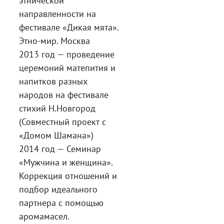
этнической
направленности на
фестивале «Дикая мята».
Этно-мир. Москва
2013 год — проведение
церемоний матепития и
напитков разных
народов на фестивале
стихий Н.Новгород
(Совместный проект с
«Домом Шамана»)
2014 год — Семинар
«Мужчина и женщина».
Коррекция отношений и
подбор идеального
партнера с помощью
аромамасел.