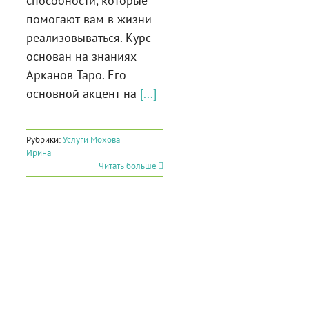
способности, которые
помогают вам в жизни
реализовываться. Курс
основан на знаниях
Арканов Таро. Его
основной акцент на
[...]
Рубрики:
Услуги Мохова
Ирина
Читать больше