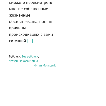
сможете пересмотреть
многие собственные
жизненные
обстоятельства, понять
причины
происходивших с вами
ситуаций
[...]
Рубрики:
Без рубрики
,
Услуги Мохова Ирина
Читать больше