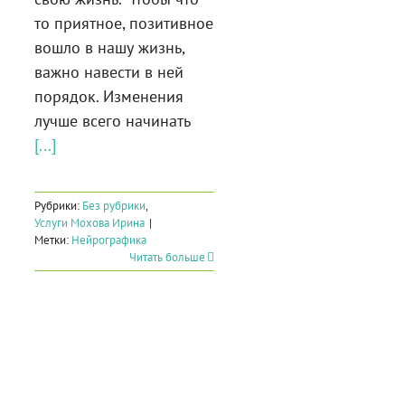
то приятное, позитивное
вошло в нашу жизнь,
важно навести в ней
порядок. Изменения
лучше всего начинать
[...]
Рубрики:
Без рубрики
,
Услуги Мохова Ирина
|
Метки:
Нейрографика
Читать больше