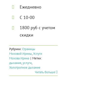
Ежедневно
С 10-00
1800 руб с учетом
скидки
Рубрики:
Страницы
Моховой Ирины
,
Услуги
Мохова Ирина
|
Метки:
дыхание
,
услуги
,
Холотропное дыхание
Читать больше