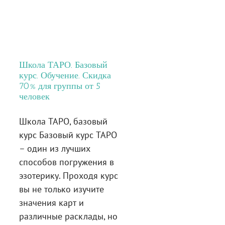
Школа ТАРО. Базовый
курс. Обучение. Скидка
70% для группы от 5
человек
Школа ТАРО, базовый
курс Базовый курс ТАРО
– один из лучших
способов погружения в
эзотерику. Проходя курс
вы не только изучите
значения карт и
различные расклады, но