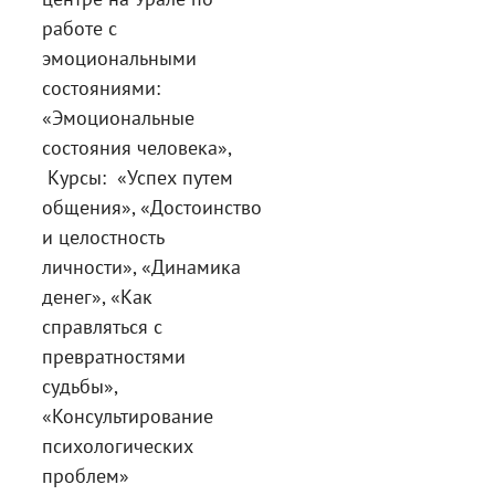
работе с
эмоциональными
состояниями:
«Эмоциональные
состояния человека»,
Курсы: «Успех путем
общения», «Достоинство
и целостность
личности», «Динамика
денег», «Как
справляться с
превратностями
судьбы»,
«Консультирование
психологических
проблем»