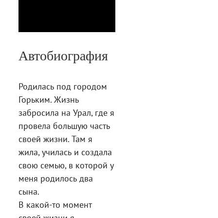
Автобиография
Родилась под городом
Горьким. Жизнь
забросила на Урал, где я
провела большую часть
своей жизни. Там я
жила, училась и создала
свою семью, в которой у
меня родилось два
сына.
В какой-то момент
своей жизни я