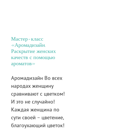
Мастер-класс
«Аромадизайн.
Раскрытие женских
качеств с помощью
ароматов»
Аромадизайн Во всех
народах женщину
сравнивают с цветком!
И это не случайно!
Каждая женщина по
сути своей – цветение,
благоухающий цветок!