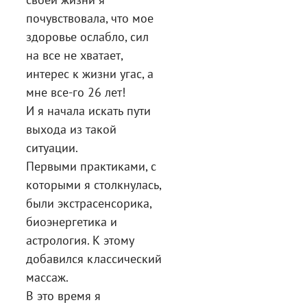
почувствовала, что мое
здоровье ослабло, сил
на все не хватает,
интерес к жизни угас, а
мне все-го 26 лет!
И я начала искать пути
выхода из такой
ситуации.
Первыми практиками, с
которыми я столкнулась,
были экстрасенсорика,
биоэнергетика и
астрология. К этому
добавился классический
массаж.
В это время я