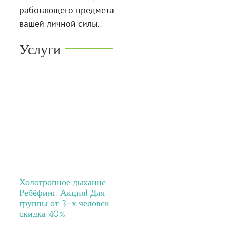
работающего предмета
вашей личной силы.
Услуги
Холотропное дыхание.
Ребёфинг. Акция! Для
группы от 3-х человек
скидка 40%