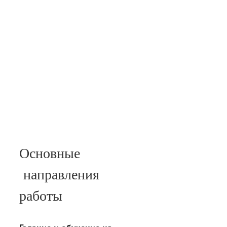
Основные
направления
работы