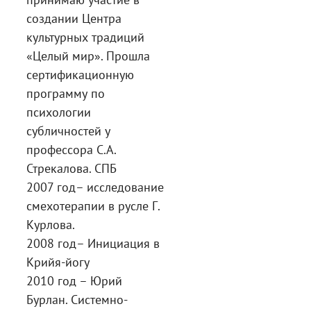
создании Центра
культурных традиций
«Целый мир». Прошла
сертификационную
программу по
психологии
субличностей у
профессора С.А.
Стрекалова. СПБ
2007 год– исследование
смехотерапии в русле Г.
Курлова.
2008 год– Инициация в
Крийя-йогу
2010 год – Юрий
Бурлан. Системно-