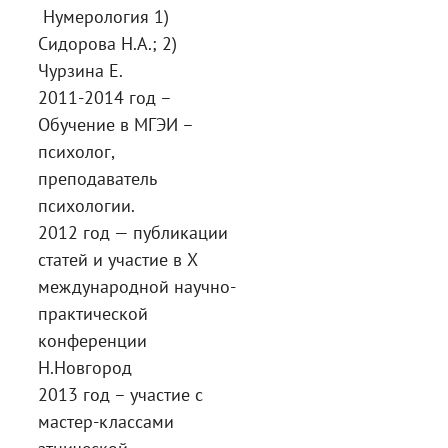
Нумерология 1)
Сидорова Н.А.; 2)
Чурзина Е.
2011-2014 год –
Обучение в МГЭИ –
психолог,
преподаватель
психологии.
2012 год — публикации
статей и участие в Х
международной научно-
практической
конференции
Н.Новгород
2013 год – участие с
мастер-классами