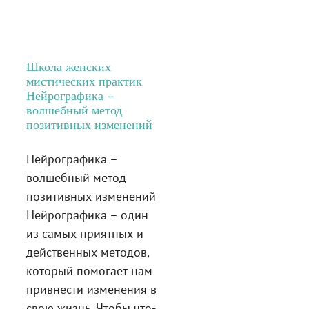
Школа женских
мистических практик.
Нейрографика –
волшебный метод
позитивных изменений
Нейрографика –
волшебный метод
позитивных изменений
Нейрографика – один
из самых приятных и
действенных методов,
который помогает нам
привнести изменения в
свою жизнь. Чтобы что-