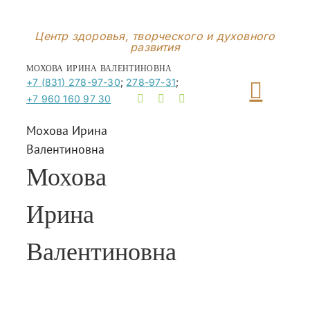
Перейти
к
Центр здоровья, творческого и духовного
развития
контенту
МОХОВА ИРИНА ВАЛЕНТИНОВНА
+7 (831) 278-97-30
;
278-97-31
;
+7 960 160 97 30
Мохова Ирина
Валентиновна
Мохова
Ирина
Валентиновна