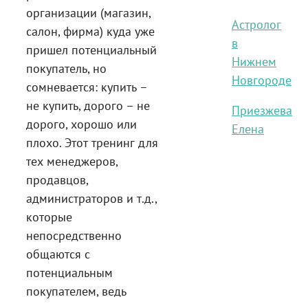
организации (магазин,
Астролог
салон, фирма) куда уже
в
пришел потенциальный
Нижнем
покупатель, но
Новгороде
сомневается: купить –
не купить, дорого – не
Приезжева
дорого, хорошо или
Елена
плохо. Этот тренинг для
тех менеджеров,
продавцов,
администраторов и т.д.,
которые
непосредственно
общаются с
потенциальным
покупателем, ведь