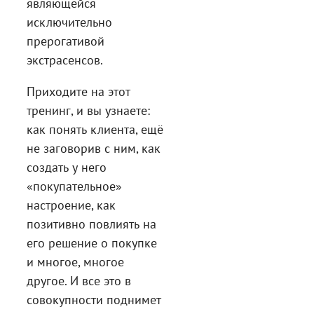
являющейся
исключительно
прерогативой
экстрасенсов.
Приходите на этот
тренинг, и вы узнаете:
как понять клиента, ещё
не заговорив с ним, как
создать у него
«покупательное»
настроение, как
позитивно повлиять на
его решение о покупке
и многое, многое
другое. И все это в
совокупности поднимет