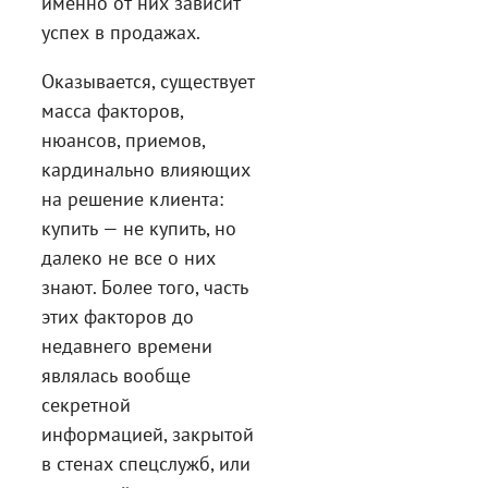
именно от них зависит
успех в продажах.
Оказывается, существует
масса факторов,
нюансов, приемов,
кардинально влияющих
на решение клиента:
купить — не купить, но
далеко не все о них
знают. Более того, часть
этих факторов до
недавнего времени
являлась вообще
секретной
информацией, закрытой
в стенах спецслужб, или