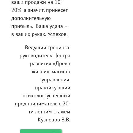
ваши продажи на 10-
20%, а значит, принесет
дополнительную
прибыль. Ваша удача –
в ваших руках. Успехов.
Ведущий тренинга:
руководитель Центра
развития «Древо
жизни», магистр
управления,
практикующий
психолог, успешный
предприниматель с 20-
ти летним стажем
Кузнецов В.В.